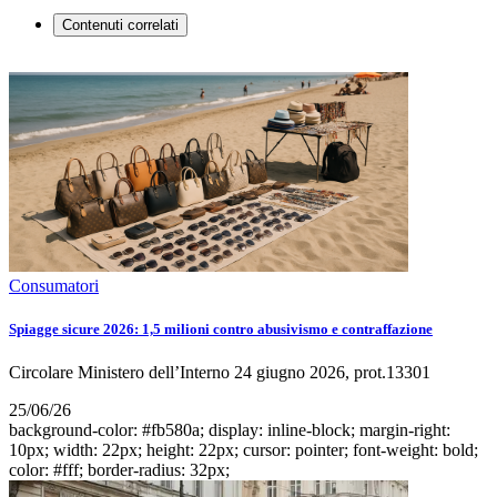
Contenuti correlati
Consumatori
Spiagge sicure 2026: 1,5 milioni contro abusivismo e contraffazione
Circolare Ministero dell’Interno 24 giugno 2026, prot.13301
25/06/26
background-color: #fb580a; display: inline-block; margin-right:
10px; width: 22px; height: 22px; cursor: pointer; font-weight: bold;
color: #fff; border-radius: 32px;