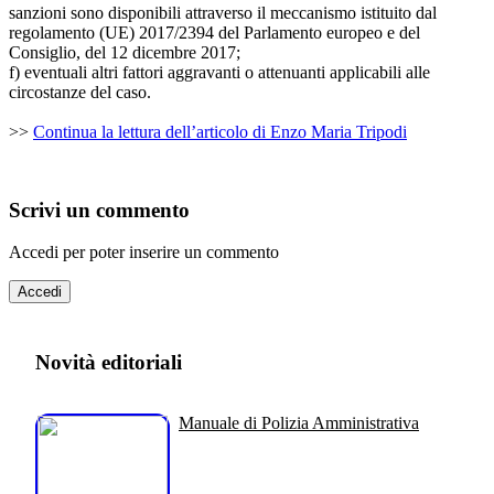
sanzioni sono disponibili attraverso il meccanismo istituito dal
regolamento (UE) 2017/2394 del Parlamento europeo e del
Consiglio, del 12 dicembre 2017;
f) eventuali altri fattori aggravanti o attenuanti applicabili alle
circostanze del caso.
>>
Continua la lettura dell’articolo di Enzo Maria Tripodi
Scrivi un commento
Accedi per poter inserire un commento
Accedi
Novità editoriali
Manuale di Polizia Amministrativa