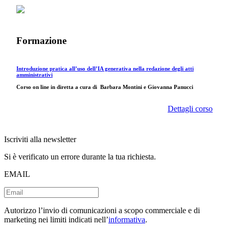
Formazione
Introduzione pratica all’uso dell’IA generativa nella redazione degli atti
amministrativi
Corso on line in diretta a cura di
Barbara Montini e Giovanna Panucci
Dettagli corso
Iscriviti alla newsletter
Si è verificato un errore durante la tua richiesta.
EMAIL
Autorizzo l’invio di comunicazioni a scopo commerciale e di
marketing nei limiti indicati nell’
informativa
.