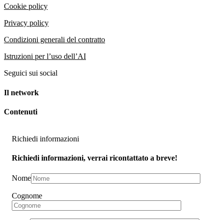
Cookie policy
Privacy policy
Condizioni generali del contratto
Istruzioni per l’uso dell’AI
Seguici sui social
Il network
Contenuti
Richiedi informazioni
Richiedi informazioni, verrai ricontattato a breve!
Nome
Cognome