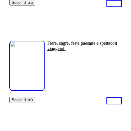
Scopri di più
Fiere, sagre, feste paesane e spettacoli
viaggianti
Scopri di più