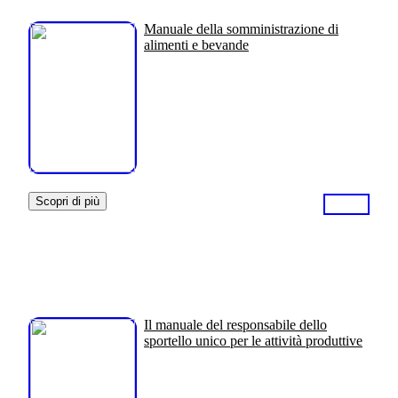
Manuale della somministrazione di
alimenti e bevande
Scopri di più
Il manuale del responsabile dello
sportello unico per le attività produttive