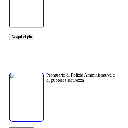
Scopri di più
Prontuario di Polizia Amministrativa e
di pubblica sicurezza