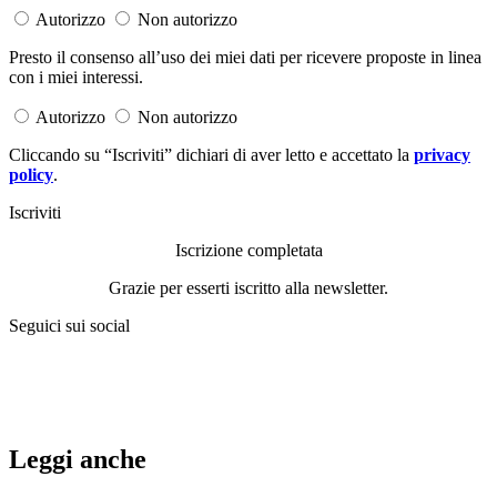
Autorizzo
Non autorizzo
Presto il consenso all’uso dei miei dati per ricevere proposte in linea
con i miei interessi.
Autorizzo
Non autorizzo
Cliccando su “Iscriviti” dichiari di aver letto e accettato la
privacy
policy
.
Iscriviti
Iscrizione completata
Grazie per esserti iscritto alla newsletter.
Seguici sui social
Leggi anche