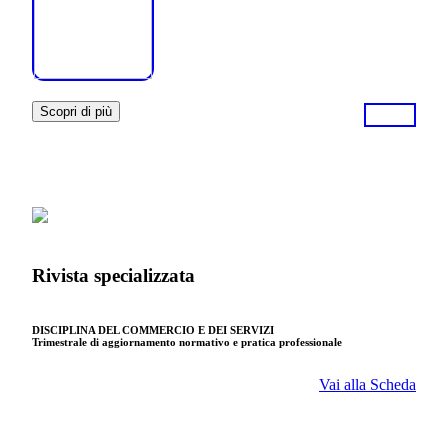
Scopri di più
Rivista specializzata
DISCIPLINA DEL COMMERCIO E DEI SERVIZI
Trimestrale di aggiornamento normativo e pratica professionale
Vai alla Scheda