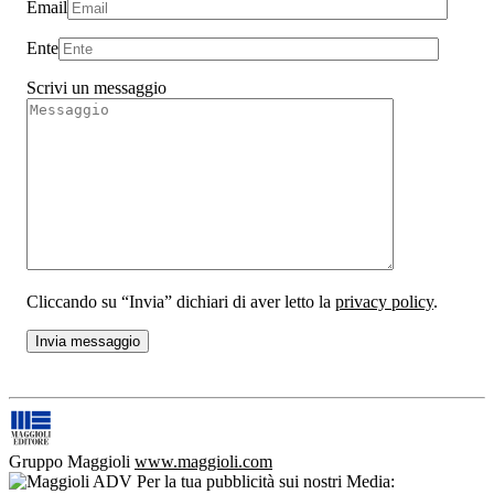
Email
Ente
Scrivi un messaggio
Cliccando su “Invia” dichiari di aver letto la
privacy policy
.
Gruppo Maggioli
www.maggioli.com
Per la tua pubblicità sui nostri Media: