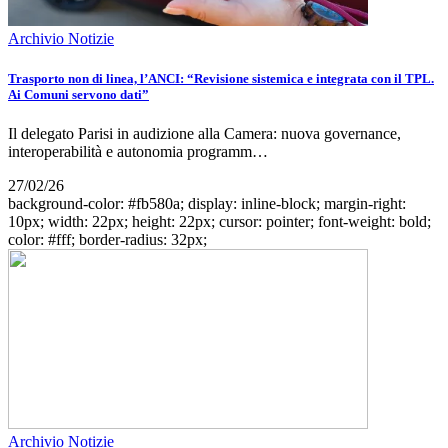
Archivio Notizie
Trasporto non di linea, l’ANCI: “Revisione sistemica e integrata con il TPL.
Ai Comuni servono dati”
Il delegato Parisi in audizione alla Camera: nuova governance,
interoperabilità e autonomia programm…
27/02/26
background-color: #fb580a; display: inline-block; margin-right:
10px; width: 22px; height: 22px; cursor: pointer; font-weight: bold;
color: #fff; border-radius: 32px;
Archivio Notizie