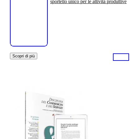
sportello unico per le attività produttive
Scopri di più