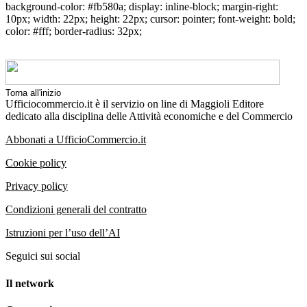
background-color: #fb580a; display: inline-block; margin-right:
10px; width: 22px; height: 22px; cursor: pointer; font-weight: bold;
color: #fff; border-radius: 32px;
Torna all'inizio
Ufficiocommercio.it è il servizio on line di Maggioli Editore
dedicato alla disciplina delle Attività economiche e del Commercio
Abbonati a UfficioCommercio.it
Cookie policy
Privacy policy
Condizioni generali del contratto
Istruzioni per l’uso dell’AI
Seguici sui social
Il network