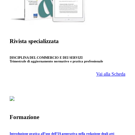
Rivista specializzata
DISCIPLINA DEL COMMERCIO E DEI SERVIZI
Trimestrale di aggiornamento normativo e pratica professionale
Vai alla Scheda
Formazione
Introduzione pratica all’uso dell’IA generativa nella redazione degli atti