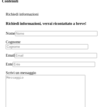
Contenuti
Richiedi informazioni
Richiedi informazioni, verrai ricontattato a breve!
Nome
Cognome
Email
Ente
Scrivi un messaggio