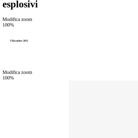
esplosivi
Modifica zoom
100%
5 Dicembre 2013
Modifica zoom
100%