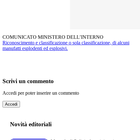
COMUNICATO MINISTERO DELL’INTERNO
Riconoscimento e classificazione o sola classificazione, di alcuni
manufatti esplodenti ed esplosivi.
Scrivi un commento
Accedi per poter inserire un commento
Accedi
Novità editoriali