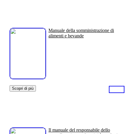
Manuale della somministrazione di
alimenti e bevande
Scopri di più
Il manuale del responsabile dello