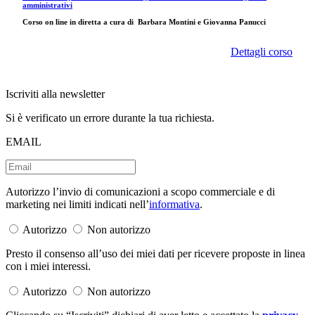
amministrativi
Corso on line in diretta a cura di
Barbara Montini e Giovanna Panucci
Dettagli corso
Iscriviti alla newsletter
Si è verificato un errore durante la tua richiesta.
EMAIL
Autorizzo l’invio di comunicazioni a scopo commerciale e di
marketing nei limiti indicati nell’
informativa
.
Autorizzo
Non autorizzo
Presto il consenso all’uso dei miei dati per ricevere proposte in linea
con i miei interessi.
Autorizzo
Non autorizzo