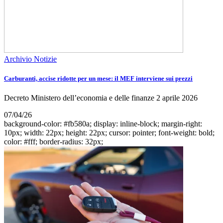
Archivio Notizie
Carburanti, accise ridotte per un mese: il MEF interviene sui prezzi
Decreto Ministero dell’economia e delle finanze 2 aprile 2026
07/04/26
background-color: #fb580a; display: inline-block; margin-right:
10px; width: 22px; height: 22px; cursor: pointer; font-weight: bold;
color: #fff; border-radius: 32px;