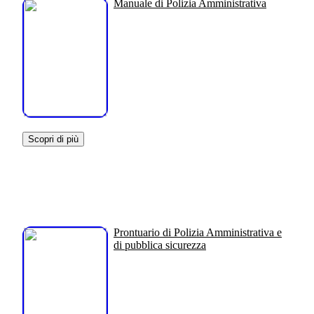
Manuale di Polizia Amministrativa
Scopri di più
Prontuario di Polizia Amministrativa e
di pubblica sicurezza