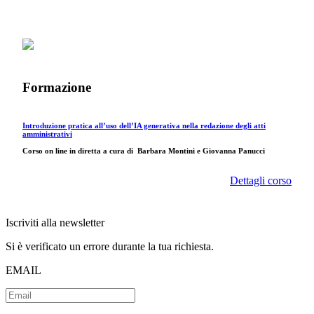
Formazione
Introduzione pratica all’uso dell’IA generativa nella redazione degli atti
amministrativi
Corso on line in diretta a cura di
Barbara Montini e Giovanna Panucci
Dettagli corso
Iscriviti alla newsletter
Si è verificato un errore durante la tua richiesta.
EMAIL