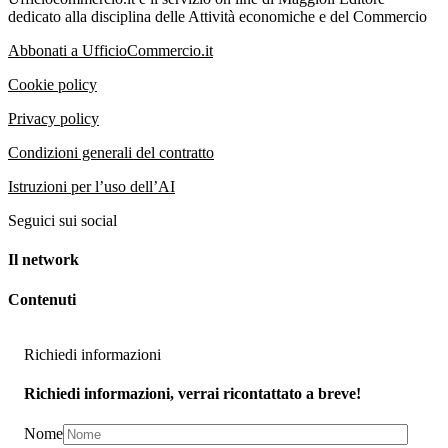
dedicato alla disciplina delle Attività economiche e del Commercio
Abbonati a UfficioCommercio.it
Cookie policy
Privacy policy
Condizioni generali del contratto
Istruzioni per l’uso dell’AI
Seguici sui social
Il network
Contenuti
Richiedi informazioni
Richiedi informazioni, verrai ricontattato a breve!
Nome