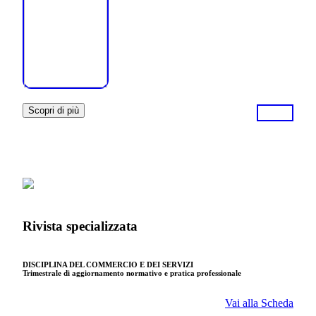
Scopri di più
Rivista specializzata
DISCIPLINA DEL COMMERCIO E DEI SERVIZI
Trimestrale di aggiornamento normativo e pratica professionale
Vai alla Scheda