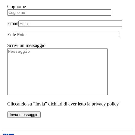
Cognome
Email
Ente
Scrivi un messaggio
Cliccando su “Invia” dichiari di aver letto la
privacy policy
.