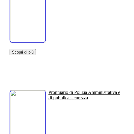
Scopri di più
Prontuario di Polizia Amministrativa e
di pubblica sicurezza