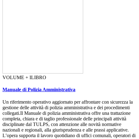
VOLUME + ILIBRO
Manuale di Polizia Amministrativa
Un riferimento operativo aggiornato per affrontare con sicurezza la
gestione delle attività di polizia amministrativa e dei procedimenti
collegati.Il Manuale di polizia amministrativa offre una trattazione
completa, chiara e di taglio professionale delle principali attività
disciplinate dal TULPS, con attenzione alle novità normative
nazionali e regionali, alla giurisprudenza e alle prassi applicative.
L’opera supporta il lavoro quotidiano di uffici comunali, operatori di