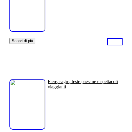
Scopri di più
Fiere, sagre, feste paesane e spettacoli
viaggianti