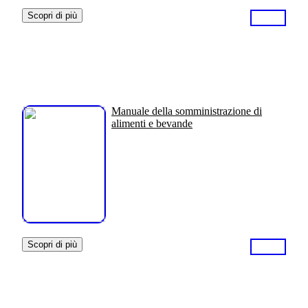
Scopri di più
Manuale della somministrazione di
alimenti e bevande
Scopri di più