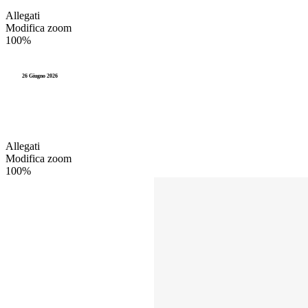
Allegati
Modifica zoom
100%
26 Giugno 2026
Allegati
Modifica zoom
100%