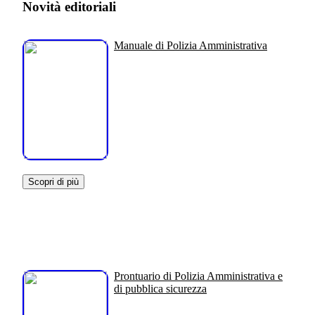
Novità editoriali
Manuale di Polizia Amministrativa
Scopri di più
Prontuario di Polizia Amministrativa e
di pubblica sicurezza