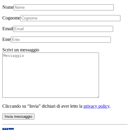
Nome
Cognome
Email
Ente
Scrivi un messaggio
Cliccando su “Invia” dichiari di aver letto la
privacy policy
.