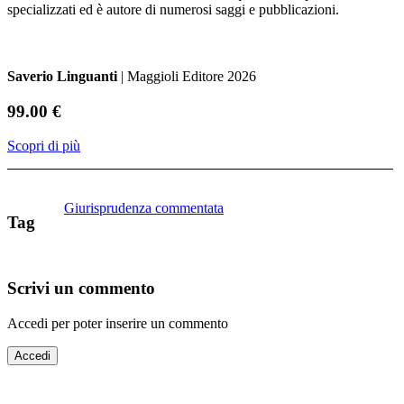
specializzati ed è autore di numerosi saggi e pubblicazioni.
Saverio Linguanti
| Maggioli Editore 2026
99.00 €
Scopri di più
Giurisprudenza commentata
Tag
Scrivi un commento
Accedi per poter inserire un commento
Accedi