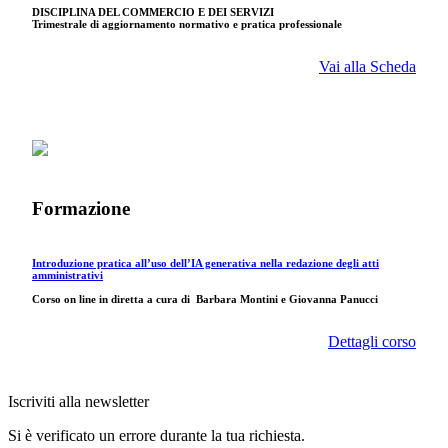
DISCIPLINA DEL COMMERCIO E DEI SERVIZI
Trimestrale di aggiornamento normativo e pratica professionale
Vai alla Scheda
Formazione
Introduzione pratica all’uso dell’IA generativa nella redazione degli atti
amministrativi
Corso on line in diretta a cura di
Barbara Montini e Giovanna Panucci
Dettagli corso
Iscriviti alla newsletter
Si è verificato un errore durante la tua richiesta.