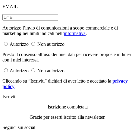
EMAIL
Autorizzo l’invio di comunicazioni a scopo commerciale e di
marketing nei limiti indicati nell’
informativa
.
Autorizzo
Non autorizzo
Presto il consenso all’uso dei miei dati per ricevere proposte in linea
con i miei interessi.
Autorizzo
Non autorizzo
Cliccando su “Iscriviti” dichiari di aver letto e accettato la
privacy
policy
.
Iscriviti
Iscrizione completata
Grazie per esserti iscritto alla newsletter.
Seguici sui social