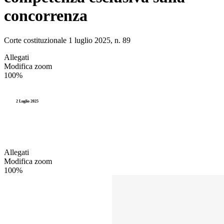
concorrenza
Corte costituzionale 1 luglio 2025, n. 89
Allegati
Modifica zoom
100%
2 Luglio 2025
Allegati
Modifica zoom
100%