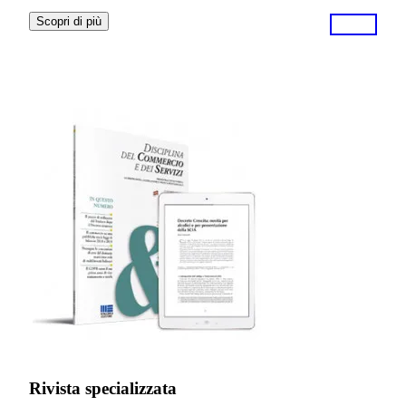
Scopri di più
Rivista specializzata