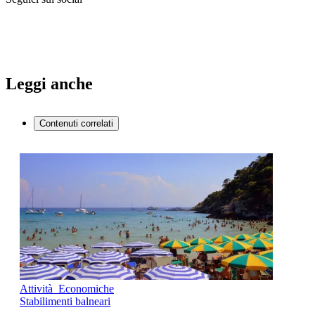
Leggi anche
Contenuti correlati
Attività Economiche
Stabilimenti balneari