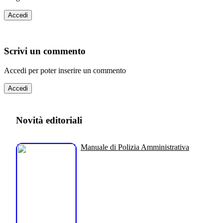
Accedi
Scrivi un commento
Accedi per poter inserire un commento
Accedi
Novità editoriali
Manuale di Polizia Amministrativa