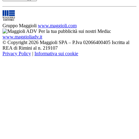
Gruppo Maggioli
www.maggioli.com
Per la tua pubblicità sui nostri Media:
www.maggioliadv.it
© Copyright 2026 Maggioli SPA – P.Iva 02066400405 Iscritta al
REA di Rimini al n. 219107
Privacy Policy
|
Informativa sui cookie