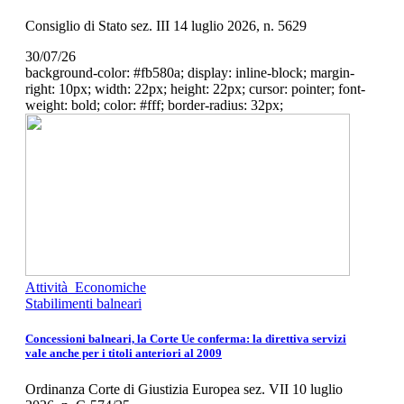
Consiglio di Stato sez. III 14 luglio 2026, n. 5629
30/07/26
background-color: #fb580a; display: inline-block; margin-
right: 10px; width: 22px; height: 22px; cursor: pointer; font-
weight: bold; color: #fff; border-radius: 32px;
Attività Economiche
Stabilimenti balneari
Concessioni balneari, la Corte Ue conferma: la direttiva servizi
vale anche per i titoli anteriori al 2009
Ordinanza Corte di Giustizia Europea sez. VII 10 luglio