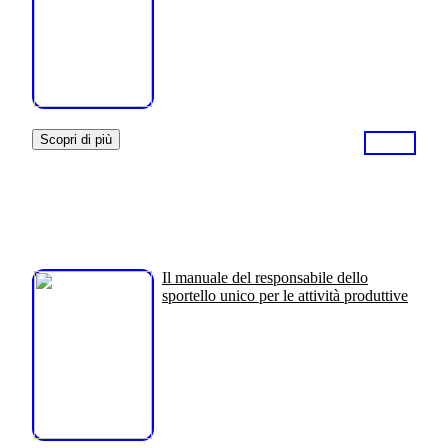
Scopri di più
Il manuale del responsabile dello
sportello unico per le attività produttive