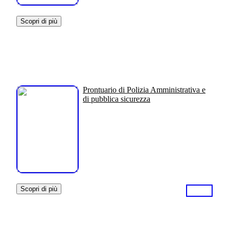
Scopri di più
Prontuario di Polizia Amministrativa e
di pubblica sicurezza
Scopri di più