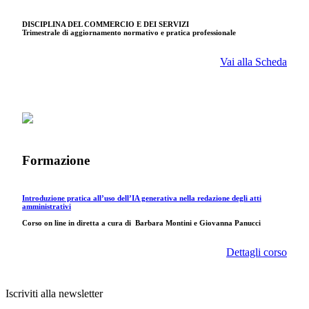
DISCIPLINA DEL COMMERCIO E DEI SERVIZI
Trimestrale di aggiornamento normativo e pratica professionale
Vai alla Scheda
Formazione
Introduzione pratica all’uso dell’IA generativa nella redazione degli atti
amministrativi
Corso on line in diretta a cura di
Barbara Montini e Giovanna Panucci
Dettagli corso
Iscriviti alla newsletter