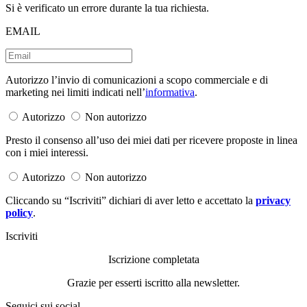
Si è verificato un errore durante la tua richiesta.
EMAIL
Autorizzo l’invio di comunicazioni a scopo commerciale e di
marketing nei limiti indicati nell’
informativa
.
Autorizzo
Non autorizzo
Presto il consenso all’uso dei miei dati per ricevere proposte in linea
con i miei interessi.
Autorizzo
Non autorizzo
Cliccando su “Iscriviti” dichiari di aver letto e accettato la
privacy
policy
.
Iscriviti
Iscrizione completata
Grazie per esserti iscritto alla newsletter.
Seguici sui social