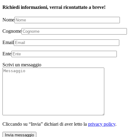
Richiedi informazioni, verrai ricontattato a breve!
Nome
Cognome
Email
Ente
Scrivi un messaggio
Cliccando su “Invia” dichiari di aver letto la
privacy policy
.