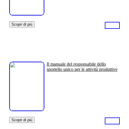
Scopri di più
Il manuale del responsabile dello
sportello unico per le attività produttive
Scopri di più