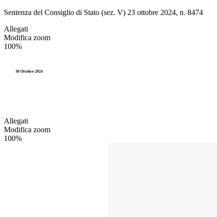
Sentenza del Consiglio di Stato (sez. V) 23 ottobre 2024, n. 8474
Allegati
Modifica zoom
100%
30 Ottobre 2024
Allegati
Modifica zoom
100%