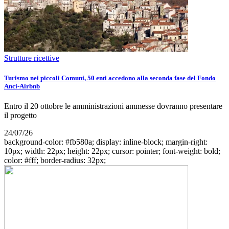
Strutture ricettive
Turismo nei piccoli Comuni, 50 enti accedono alla seconda fase del Fondo
Anci-Airbnb
Entro il 20 ottobre le amministrazioni ammesse dovranno presentare
il progetto
24/07/26
background-color: #fb580a; display: inline-block; margin-right:
10px; width: 22px; height: 22px; cursor: pointer; font-weight: bold;
color: #fff; border-radius: 32px;