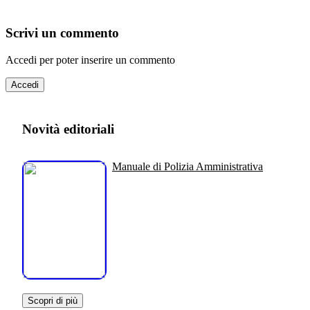
Scrivi un commento
Accedi per poter inserire un commento
Accedi
Novità editoriali
Manuale di Polizia Amministrativa
Scopri di più