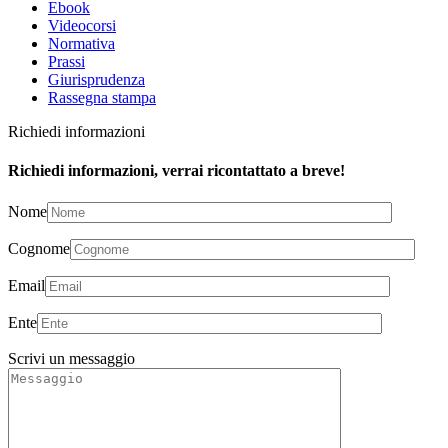
Ebook
Videocorsi
Normativa
Prassi
Giurisprudenza
Rassegna stampa
Richiedi informazioni
Richiedi informazioni, verrai ricontattato a breve!
Nome
Cognome
Email
Ente
Scrivi un messaggio