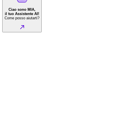
Ciao sono MIA,
il tuo Assistente AI!
Come posso aiutarti?