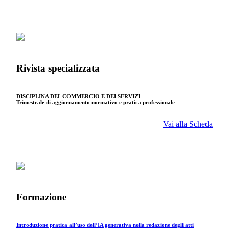
Rivista specializzata
DISCIPLINA DEL COMMERCIO E DEI SERVIZI
Trimestrale di aggiornamento normativo e pratica professionale
Vai alla Scheda
Formazione
Introduzione pratica all’uso dell’IA generativa nella redazione degli atti