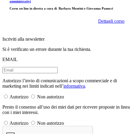
amministrativi
Corso on line in diretta a cura di
Barbara Montini e Giovanna Panucci
Dettagli corso
Iscriviti alla newsletter
Si è verificato un errore durante la tua richiesta.
EMAIL
Autorizzo l’invio di comunicazioni a scopo commerciale e di
marketing nei limiti indicati nell’
informativa
.
Autorizzo
Non autorizzo
Presto il consenso all’uso dei miei dati per ricevere proposte in linea
con i miei interessi.
Autorizzo
Non autorizzo