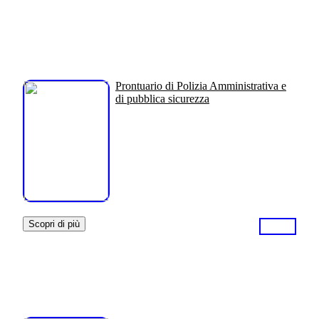
Prontuario di Polizia Amministrativa e
di pubblica sicurezza
Scopri di più