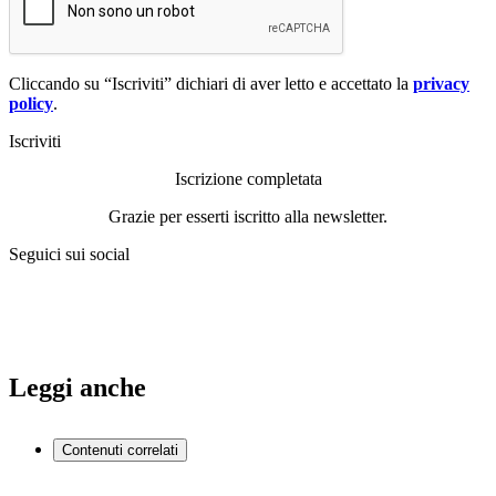
Cliccando su “Iscriviti” dichiari di aver letto e accettato la
privacy
policy
.
Iscriviti
Iscrizione completata
Grazie per esserti iscritto alla newsletter.
Seguici sui social
Leggi anche
Contenuti correlati