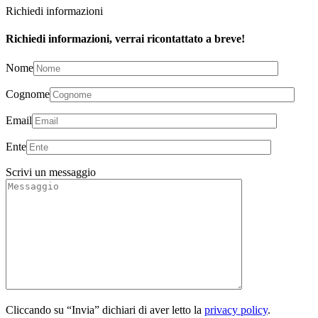
Richiedi informazioni
Richiedi informazioni, verrai ricontattato a breve!
Nome
Cognome
Email
Ente
Scrivi un messaggio
Cliccando su “Invia” dichiari di aver letto la
privacy policy
.