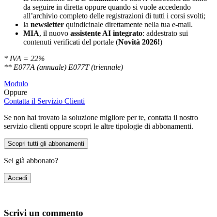
da seguire in diretta oppure quando si vuole accedendo
all’archivio completo delle registrazioni di tutti i corsi svolti;
la
newsletter
quindicinale direttamente nella tua e-mail.
MIA
, il nuovo
assistente AI integrato
: addestrato sui
contenuti verificati del portale (
Novità 2026!
)
* IVA = 22%
** E077A (annuale) E077T (triennale)
Modulo
Oppure
Contatta il Servizio Clienti
Se non hai trovato la soluzione migliore per te, contatta il nostro
servizio clienti oppure scopri le altre tipologie di abbonamenti.
Scopri tutti gli abbonamenti
Sei già abbonato?
Accedi
Scrivi un commento