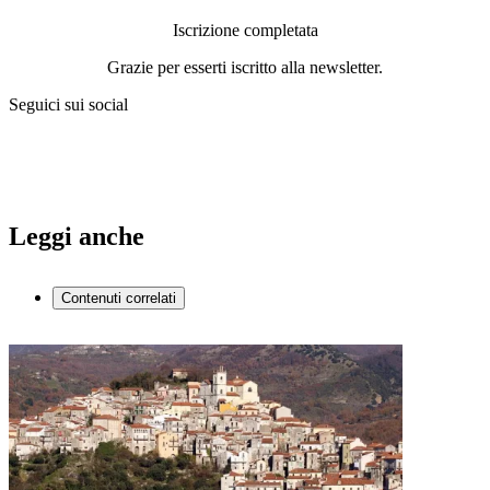
Iscrizione completata
Grazie per esserti iscritto alla newsletter.
Seguici sui social
Leggi anche
Contenuti correlati