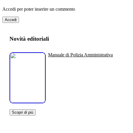
Accedi per poter inserire un commento
Accedi
Novità editoriali
Manuale di Polizia Amministrativa
Scopri di più