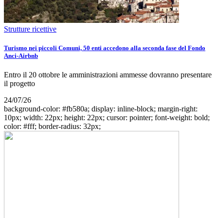
Strutture ricettive
Turismo nei piccoli Comuni, 50 enti accedono alla seconda fase del Fondo
Anci-Airbnb
Entro il 20 ottobre le amministrazioni ammesse dovranno presentare
il progetto
24/07/26
background-color: #fb580a; display: inline-block; margin-right:
10px; width: 22px; height: 22px; cursor: pointer; font-weight: bold;
color: #fff; border-radius: 32px;