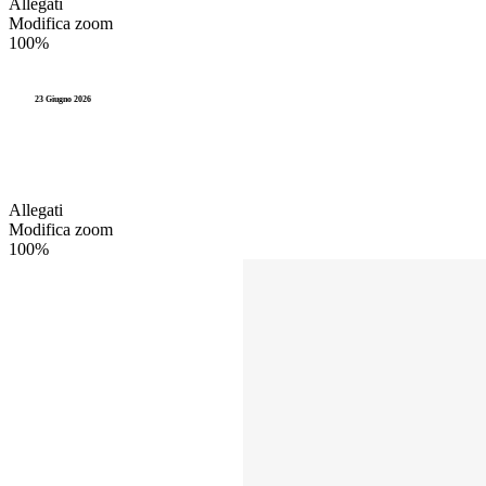
Allegati
Modifica zoom
100%
23 Giugno 2026
Allegati
Modifica zoom
100%