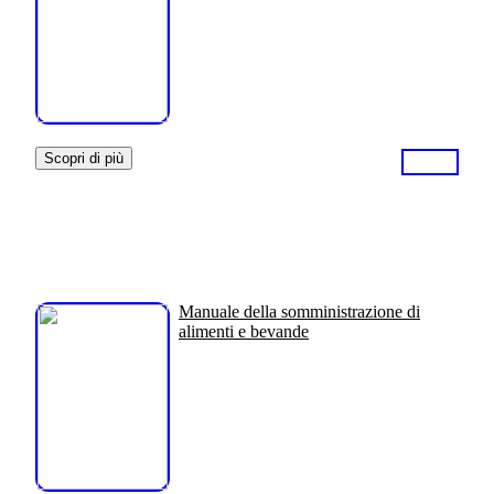
Scopri di più
Manuale della somministrazione di
alimenti e bevande