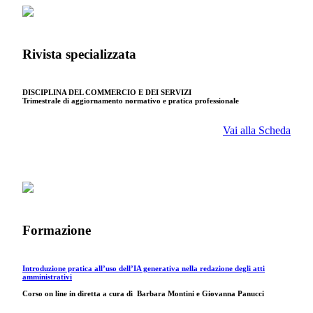
Rivista specializzata
DISCIPLINA DEL COMMERCIO E DEI SERVIZI
Trimestrale di aggiornamento normativo e pratica professionale
Vai alla Scheda
Formazione
Introduzione pratica all’uso dell’IA generativa nella redazione degli atti
amministrativi
Corso on line in diretta a cura di
Barbara Montini e Giovanna Panucci