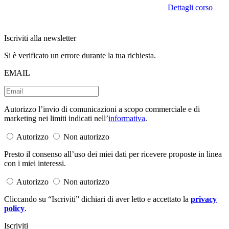
Dettagli corso
Iscriviti alla newsletter
Si è verificato un errore durante la tua richiesta.
EMAIL
Autorizzo l’invio di comunicazioni a scopo commerciale e di
marketing nei limiti indicati nell’
informativa
.
Autorizzo
Non autorizzo
Presto il consenso all’uso dei miei dati per ricevere proposte in linea
con i miei interessi.
Autorizzo
Non autorizzo
Cliccando su “Iscriviti” dichiari di aver letto e accettato la
privacy
policy
.
Iscriviti