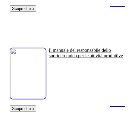
Scopri di più
Il manuale del responsabile dello
sportello unico per le attività produttive
Scopri di più