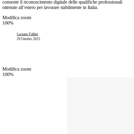
consente il riconoscimento digitale delle qualifiche professionali
ottenute all’estero per lavorare stabilmente in Italia.
Modifica zoom
100%
Luciano Fallini
29 Ottobre 2025
Modifica zoom
100%