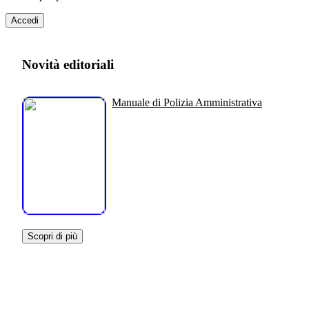
Accedi
Novità editoriali
Manuale di Polizia Amministrativa
Scopri di più