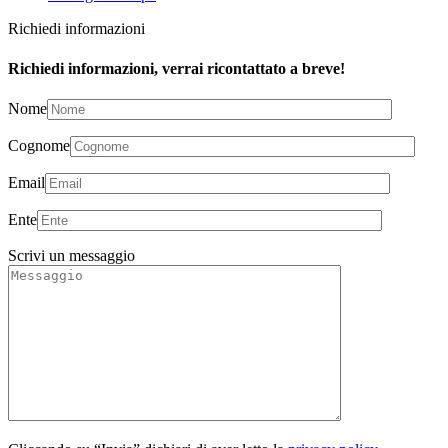
Richiedi informazioni
Richiedi informazioni, verrai ricontattato a breve!
Nome
Cognome
Email
Ente
Scrivi un messaggio