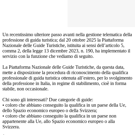
Un recentissimo ulteriore passo avanti nella gestione telematica della
professione di guida turistica; dal 20 ottobre 2025 la Piattaforma
Nazionale delle Guide Turistiche, istituita ai sensi dell’articolo 5,
comma 2, della legge 13 dicembre 2023, n. 190, ha implementato il
servizio con la funzione che vediamo di seguito.
La
Piattaforma Nazionale delle Guide Turistiche
, da questa data,
mette a disposizione la procedura di riconoscimento della qualifica
professionale di guida turistica ottenuta all’estero, per lo svolgimento
della professione in Italia, in regime di stabilimento, cioè in forma
stabile, non occasionale.
Chi sono gli interessati? Due categorie di guide:
• coloro che abbiano conseguito la qualifica in un paese della Ue,
dello Spazio economico europeo o della Svizzera;
• coloro che abbiano conseguito la qualifica in un paese non
appartenente alla Ue, allo Spazio economico europeo o alla
Svizzera.