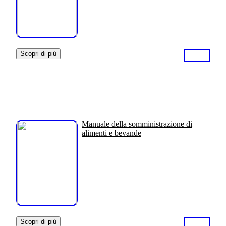
Scopri di più
Manuale della somministrazione di
alimenti e bevande
Scopri di più