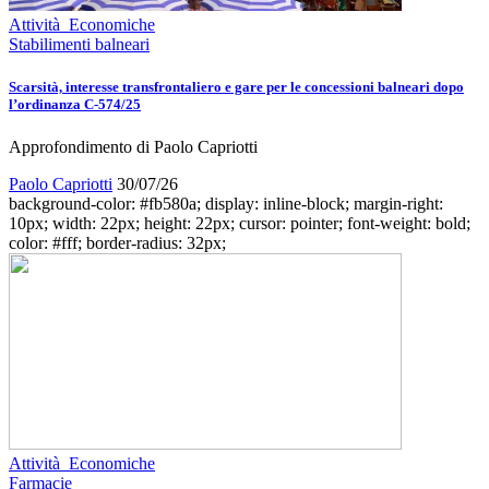
Attività Economiche
Stabilimenti balneari
Scarsità, interesse transfrontaliero e gare per le concessioni balneari dopo
l’ordinanza C-574/25
Approfondimento di Paolo Capriotti
Paolo Capriotti
30/07/26
background-color: #fb580a; display: inline-block; margin-right:
10px; width: 22px; height: 22px; cursor: pointer; font-weight: bold;
color: #fff; border-radius: 32px;
Attività Economiche
Farmacie