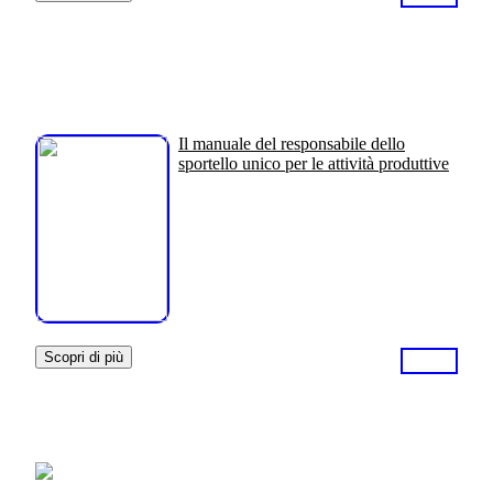
Il manuale del responsabile dello
sportello unico per le attività produttive
Scopri di più