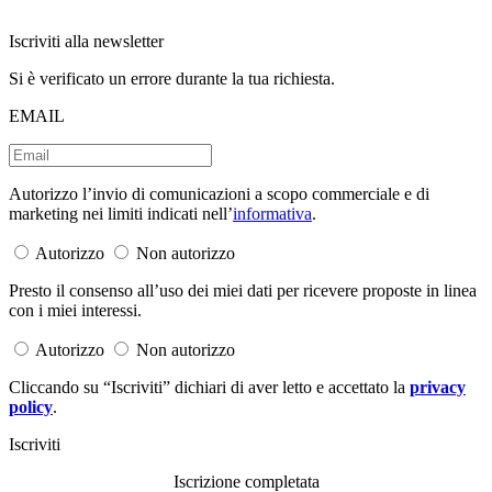
Iscriviti alla newsletter
Si è verificato un errore durante la tua richiesta.
EMAIL
Autorizzo l’invio di comunicazioni a scopo commerciale e di
marketing nei limiti indicati nell’
informativa
.
Autorizzo
Non autorizzo
Presto il consenso all’uso dei miei dati per ricevere proposte in linea
con i miei interessi.
Autorizzo
Non autorizzo
Cliccando su “Iscriviti” dichiari di aver letto e accettato la
privacy
policy
.
Iscriviti
Iscrizione completata