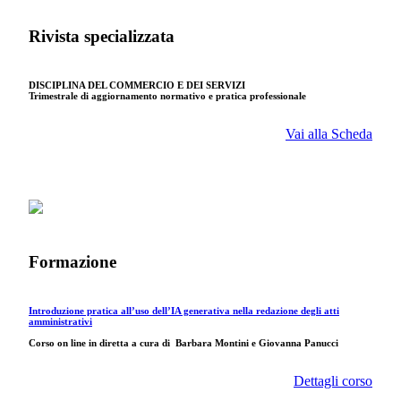
Rivista specializzata
DISCIPLINA DEL COMMERCIO E DEI SERVIZI
Trimestrale di aggiornamento normativo e pratica professionale
Vai alla Scheda
Formazione
Introduzione pratica all’uso dell’IA generativa nella redazione degli atti
amministrativi
Corso on line in diretta a cura di
Barbara Montini e Giovanna Panucci
Dettagli corso