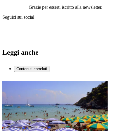
Grazie per esserti iscritto alla newsletter.
Seguici sui social
Leggi anche
Contenuti correlati