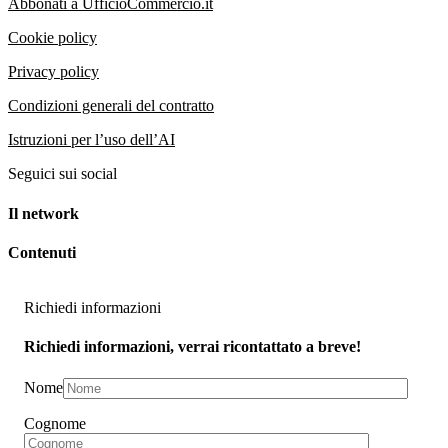
Abbonati a UfficioCommercio.it
Cookie policy
Privacy policy
Condizioni generali del contratto
Istruzioni per l’uso dell’AI
Seguici sui social
Il network
Contenuti
Richiedi informazioni
Richiedi informazioni, verrai ricontattato a breve!
Nome
Cognome