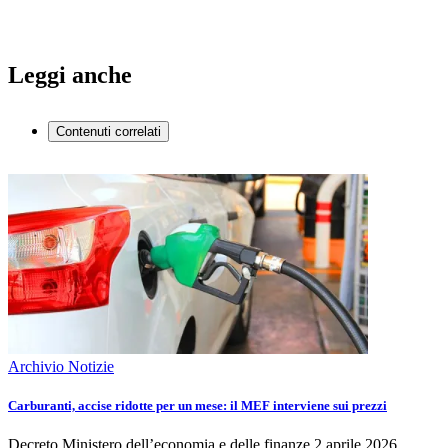
Leggi anche
Contenuti correlati
Archivio Notizie
Carburanti, accise ridotte per un mese: il MEF interviene sui prezzi
Decreto Ministero dell’economia e delle finanze 2 aprile 2026