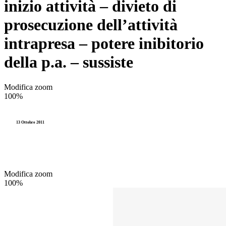
inizio attività – divieto di
prosecuzione dell’attività
intrapresa – potere inibitorio
della p.a. – sussiste
Modifica zoom
100%
13 Ottobre 2011
Modifica zoom
100%