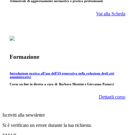
Trimestrale di aggiornamento normativo e pratica professionale
Vai alla Scheda
Formazione
Introduzione pratica all’uso dell’IA generativa nella redazione degli atti
amministrativi
Corso on line in diretta a cura di
Barbara Montini e Giovanna Panucci
Dettagli corso
Iscriviti alla newsletter
Si è verificato un errore durante la tua richiesta.