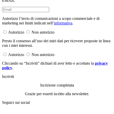
EMAIL
Autorizzo l’invio di comunicazioni a scopo commerciale e di
marketing nei limiti indicati nell’
informativa
.
Autorizzo
Non autorizzo
Presto il consenso all’uso dei miei dati per ricevere proposte in linea
con i miei interessi.
Autorizzo
Non autorizzo
Cliccando su “Iscriviti” dichiari di aver letto e accettato la
privacy
policy
.
Iscriviti
Iscrizione completata
Grazie per esserti iscritto alla newsletter.
Seguici sui social