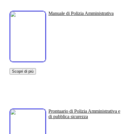
Manuale di Polizia Amministrativa
Scopri di più
Prontuario di Polizia Amministrativa e
di pubblica sicurezza