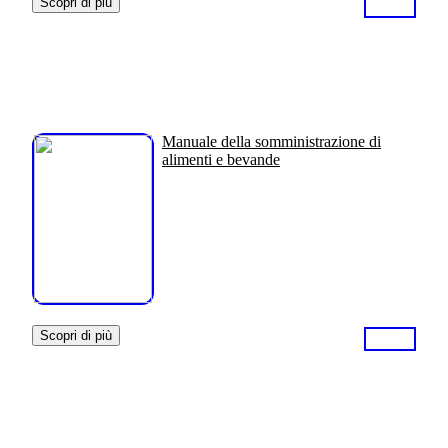
Scopri di più
Manuale della somministrazione di
alimenti e bevande
Scopri di più