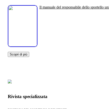
Il manuale del responsabile dello sportello uni
Scopri di più
Rivista specializzata