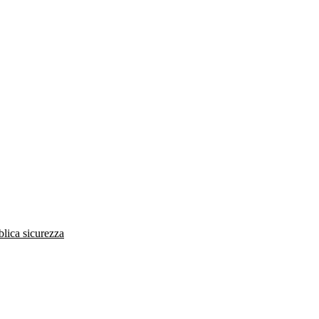
blica sicurezza