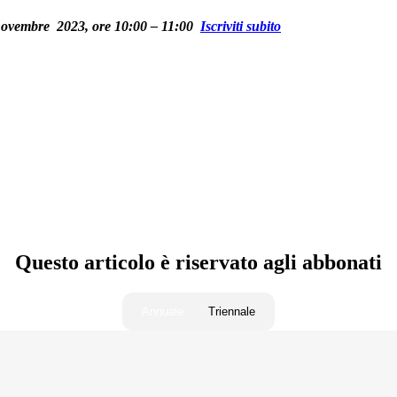
novembre
2023, ore 10:00 – 11:00
Iscriviti subito
Questo articolo è riservato agli abbonati
Annuale
Triennale