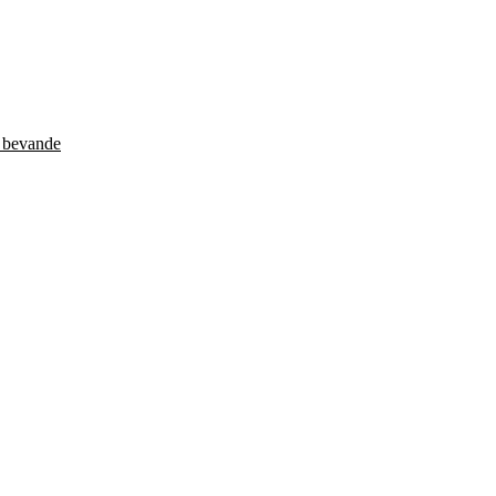
e bevande