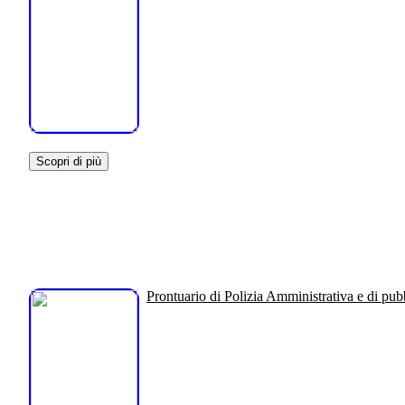
Scopri di più
Prontuario di Polizia Amministrativa e di pub