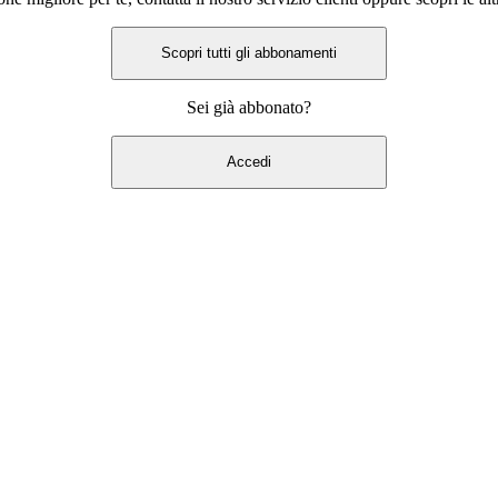
Scopri tutti gli abbonamenti
Sei già abbonato?
Accedi