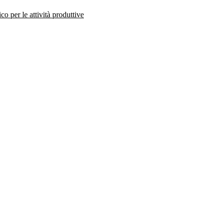
co per le attività produttive