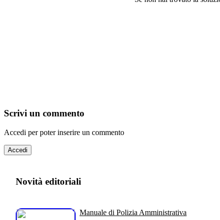
Scrivi un commento
Accedi per poter inserire un commento
Accedi
Novità editoriali
Manuale di Polizia Amministrativa