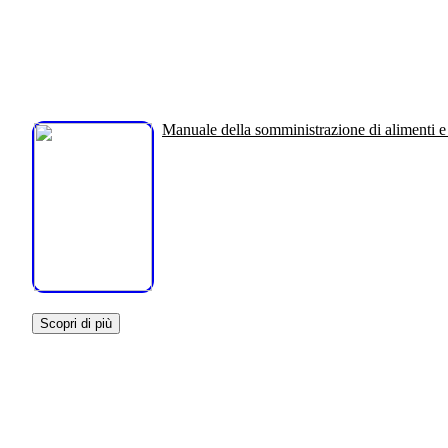
Manuale della somministrazione di alimenti 
Scopri di più